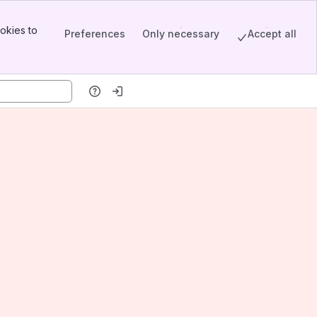
okies to
Preferences
Only necessary
Accept all